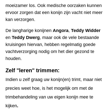
moeizamer los. Ook medische oorzaken kunnen
ervoor zorgen dat een konijn zijn vacht niet meer
kan verzorgen.
De langharige konijnen
Angora
,
Teddy Widder
en
Teddy Dwerg
, maar ook de vele bestaande
kruisingen hiervan, hebben regelmatig goede
vachtverzorging nodig om het dier gezond te
houden.
Zelf "leren" trimmen:
Indien u zelf graag uw konijn(en) trimt, maar niet
precies weet hoe, is het mogelijk om met de
trimbehandeling van uw eigen konijn mee te
kijken
.