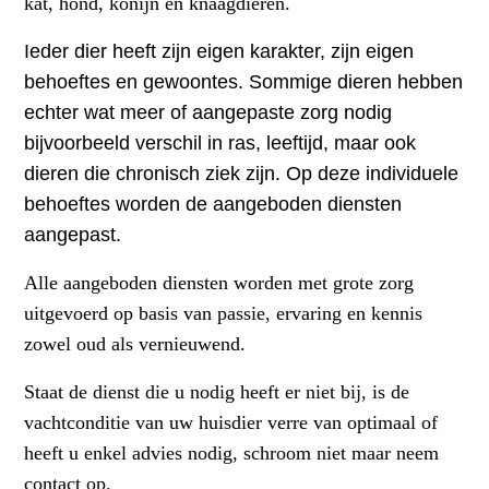
kat, hond, konijn en knaagdieren.
Ieder dier heeft zijn eigen karakter, zijn eigen
behoeftes en gewoontes. Sommige dieren hebben
echter wat meer of aangepaste zorg nodig
bijvoorbeeld verschil in ras, leeftijd, maar ook
dieren die chronisch ziek zijn. Op deze individuele
behoeftes worden de aangeboden diensten
aangepast.
Alle aangeboden diensten worden met grote zorg
uitgevoerd op basis van passie, ervaring en kennis
zowel oud als vernieuwend.
Staat de dienst
die u nodig heeft er niet bij, is de
vachtconditie van uw huisdier verre van optimaal of
heeft u enkel advies nodig, schroom niet maar neem
contact op.