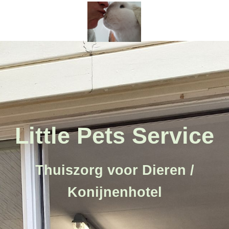
Little Pets Service
Thuiszorg voor Dieren /
Konijnenhotel