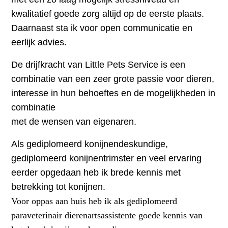
kwalitatief goede zorg altijd op de eerste plaats.
Daarnaast sta ik voor open communicatie en
eerlijk advies.
De drijfkracht van Little Pets Service is een
combinatie van een zeer grote passie voor dieren,
interesse in hun behoeftes en de mogelijkheden in
combinatie
met de wensen van eigenaren.
Als gediplomeerd konijnendeskundige,
gediplomeerd konijnentrimster en veel ervaring
eerder opgedaan heb ik brede kennis met
betrekking tot konijnen.
Voor oppas aan huis heb ik als gediplomeerd
paraveterinair dierenartsassistente goede kennis van