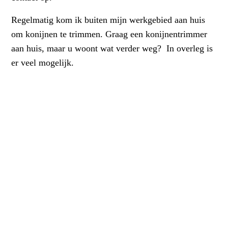
Regelmatig kom ik buiten mijn werkgebied aan huis
om konijnen te trimmen. Graag een konijnentrimmer
aan huis, maar u woont wat verder weg? In overleg is
er veel mogelijk.